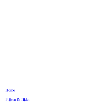
Home
Prijzen & Tijden