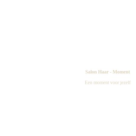
Salon Haar - Moment
Een moment voor jezelf