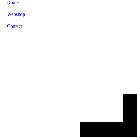
Route
Webshop
Contact