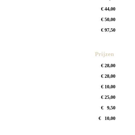
€ 44,00
€ 50,00
€ 97,50
Prijzen
€ 28,00
€ 28,00
€ 10,00
€ 25,00
€ 9,50
€ 10,00