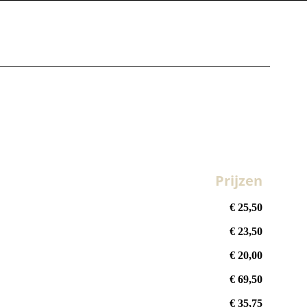
Prijzen
€ 25,50
€ 23,50
€ 20,00
€ 69,50
€ 35,75